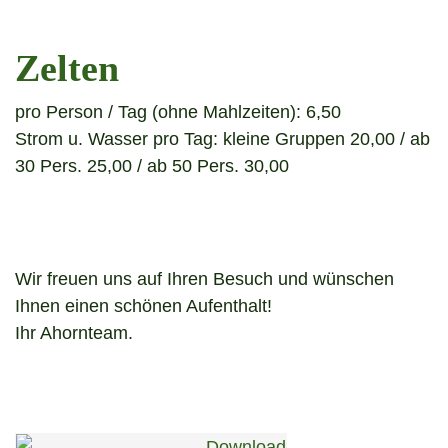
Zelten
pro Person / Tag (ohne Mahlzeiten): 6,50
Strom u. Wasser pro Tag: kleine Gruppen 20,00 / ab
30 Pers. 25,00 / ab 50 Pers. 30,00
Wir freuen uns auf Ihren Besuch und wünschen
Ihnen einen schönen Aufenthalt!
Ihr Ahornteam.
Download