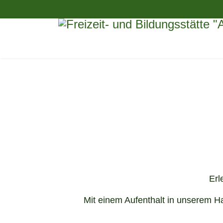
Erl
Mit einem Aufenthalt in unserem H