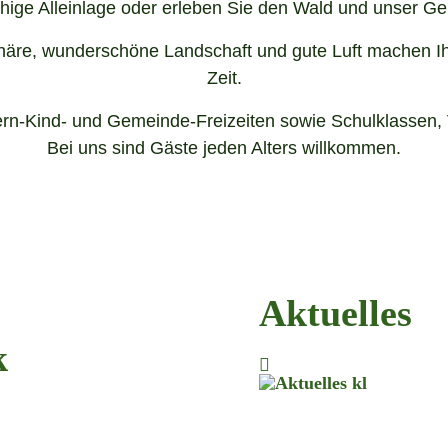
hige Alleinlage oder erleben Sie den Wald und unser Ge
häre, wunderschöne Landschaft und gute Luft machen Ihr
Zeit.
Eltern-Kind- und Gemeinde-Freizeiten sowie Schulklassen
Bei uns sind Gäste jeden Alters willkommen.
Aktuelles
k