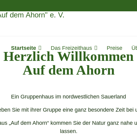
Startseite
Das Freizeithaus
Preise
Ü
Herzlich Willkommen
Auf dem Ahorn
Ein Gruppenhaus im nordwestlichen Sauerland
eben Sie mit ihrer Gruppe eine ganz besondere Zeit bei 
aus „Auf dem Ahorn“ kommen Sie der Natur ganz nahe un
lassen.