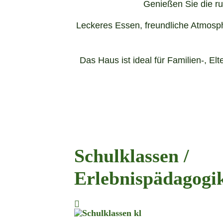
Genießen Sie die ru
Leckeres Essen, freundliche Atmosp
Das Haus ist ideal für Familien-, 
Schulklassen /
Erlebnispädagogi