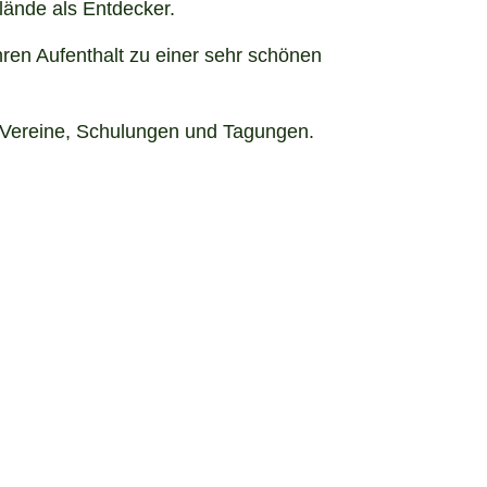
lände als Entdecker.
en Aufenthalt zu einer sehr schönen
, Vereine, Schulungen und Tagungen.