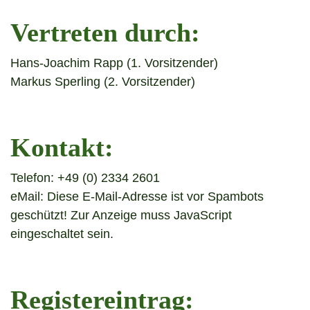
Vertreten durch:
Hans-Joachim Rapp (1. Vorsitzender)
Markus Sperling (2. Vorsitzender)
Kontakt:
Telefon: +49 (0) 2334 2601
eMail:
Diese E-Mail-Adresse ist vor Spambots
geschützt! Zur Anzeige muss JavaScript
eingeschaltet sein.
Registereintrag: