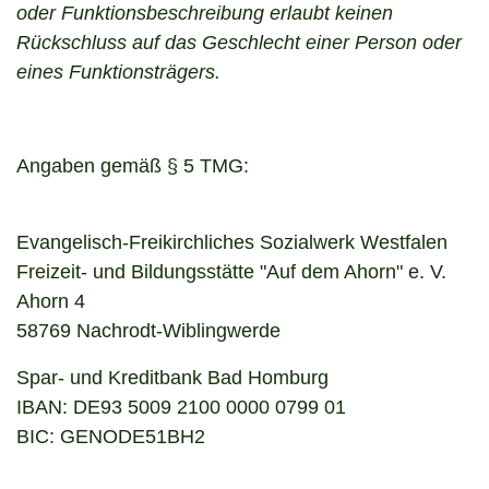
oder Funktionsbeschreibung erlaubt keinen
Rückschluss auf das Geschlecht einer Person oder
eines Funktionsträgers.
Angaben gemäß § 5 TMG:
Evangelisch-Freikirchliches Sozialwerk Westfalen
Freizeit- und Bildungsstätte "Auf dem Ahorn" e. V.
Ahorn 4
58769 Nachrodt-Wiblingwerde
Spar- und Kreditbank Bad Homburg
IBAN: DE93 5009 2100 0000 0799 01
BIC: GENODE51BH2