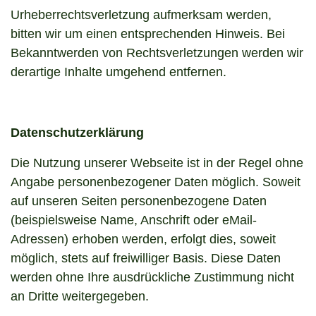
Urheberrechtsverletzung aufmerksam werden,
bitten wir um einen entsprechenden Hinweis. Bei
Bekanntwerden von Rechtsverletzungen werden wir
derartige Inhalte umgehend entfernen.
Datenschutzerklärung
Die Nutzung unserer Webseite ist in der Regel ohne
Angabe personenbezogener Daten möglich. Soweit
auf unseren Seiten personenbezogene Daten
(beispielsweise Name, Anschrift oder eMail-
Adressen) erhoben werden, erfolgt dies, soweit
möglich, stets auf freiwilliger Basis. Diese Daten
werden ohne Ihre ausdrückliche Zustimmung nicht
an Dritte weitergegeben.