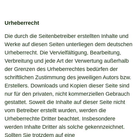
Urheberrecht
Die durch die Seitenbetreiber erstellten Inhalte und
Werke auf diesen Seiten unterliegen dem deutschen
Urheberrecht. Die Vervielfältigung, Bearbeitung,
Verbreitung und jede Art der Verwertung außerhalb
der Grenzen des Urheberrechtes bedürfen der
schriftlichen Zustimmung des jeweiligen Autors bzw.
Erstellers. Downloads und Kopien dieser Seite sind
nur für den privaten, nicht kommerziellen Gebrauch
gestattet. Soweit die Inhalte auf dieser Seite nicht
vom Betreiber erstellt wurden, werden die
Urheberrechte Dritter beachtet. Insbesondere
werden Inhalte Dritter als solche gekennzeichnet.
Sollten Sie trotzdem auf eine