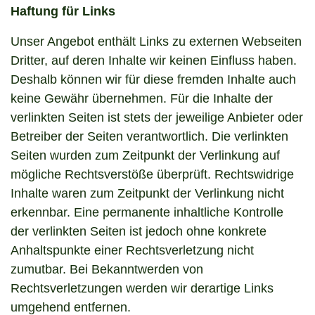
Haftung für Links
Unser Angebot enthält Links zu externen Webseiten
Dritter, auf deren Inhalte wir keinen Einfluss haben.
Deshalb können wir für diese fremden Inhalte auch
keine Gewähr übernehmen. Für die Inhalte der
verlinkten Seiten ist stets der jeweilige Anbieter oder
Betreiber der Seiten verantwortlich. Die verlinkten
Seiten wurden zum Zeitpunkt der Verlinkung auf
mögliche Rechtsverstöße überprüft. Rechtswidrige
Inhalte waren zum Zeitpunkt der Verlinkung nicht
erkennbar. Eine permanente inhaltliche Kontrolle
der verlinkten Seiten ist jedoch ohne konkrete
Anhaltspunkte einer Rechtsverletzung nicht
zumutbar. Bei Bekanntwerden von
Rechtsverletzungen werden wir derartige Links
umgehend entfernen.