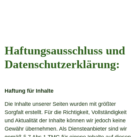
Haftungsausschluss und
Datenschutzerklärung:
Haftung für Inhalte
Die Inhalte unserer Seiten wurden mit größter
Sorgfalt erstellt. Für die Richtigkeit, Vollständigkeit
und Aktualität der Inhalte können wir jedoch keine
Gewähr übernehmen. Als Diensteanbieter sind wir