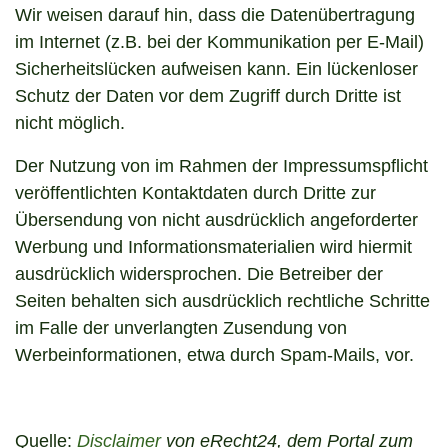
Wir weisen darauf hin, dass die Datenübertragung
im Internet (z.B. bei der Kommunikation per E-Mail)
Sicherheitslücken aufweisen kann. Ein lückenloser
Schutz der Daten vor dem Zugriff durch Dritte ist
nicht möglich.
Der Nutzung von im Rahmen der Impressumspflicht
veröffentlichten Kontaktdaten durch Dritte zur
Übersendung von nicht ausdrücklich angeforderter
Werbung und Informationsmaterialien wird hiermit
ausdrücklich widersprochen. Die Betreiber der
Seiten behalten sich ausdrücklich rechtliche Schritte
im Falle der unverlangten Zusendung von
Werbeinformationen, etwa durch Spam-Mails, vor.
Quelle:
Disclaimer
von eRecht24, dem Portal zum