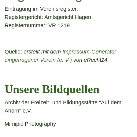
Eintragung im Vereinsregister.
Registergericht: Amtsgericht Hagen
Registernummer: VR 1219
Quelle:
erstellt mit dem
Impressum-Generator
eingetragener Verein (e. V.)
von eRecht24.
Unsere Bildquellen
Archiv der Freizeit- und Bildungsstätte "Auf dem
Ahorn" e.V.
Mimipic Photography