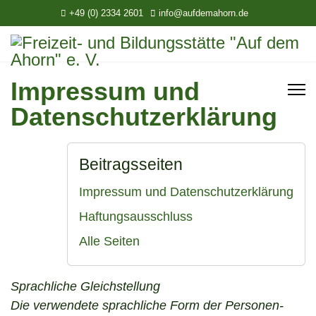
+49 (0) 2334 2601
info@aufdemahorn.de
Impressum und
Datenschutzerklärung
Beitragsseiten
Impressum und Datenschutzerklärung
Haftungsausschluss
Alle Seiten
Sprachliche Gleichstellung
Die verwendete sprachliche Form der Personen-