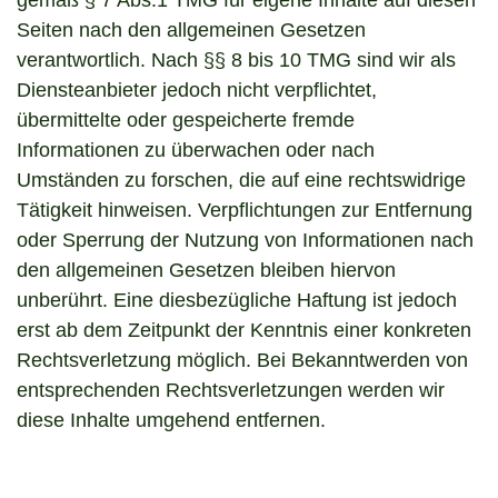
gemäß § 7 Abs.1 TMG für eigene Inhalte auf diesen
Seiten nach den allgemeinen Gesetzen
verantwortlich. Nach §§ 8 bis 10 TMG sind wir als
Diensteanbieter jedoch nicht verpflichtet,
übermittelte oder gespeicherte fremde
Informationen zu überwachen oder nach
Umständen zu forschen, die auf eine rechtswidrige
Tätigkeit hinweisen. Verpflichtungen zur Entfernung
oder Sperrung der Nutzung von Informationen nach
den allgemeinen Gesetzen bleiben hiervon
unberührt. Eine diesbezügliche Haftung ist jedoch
erst ab dem Zeitpunkt der Kenntnis einer konkreten
Rechtsverletzung möglich. Bei Bekanntwerden von
entsprechenden Rechtsverletzungen werden wir
diese Inhalte umgehend entfernen.